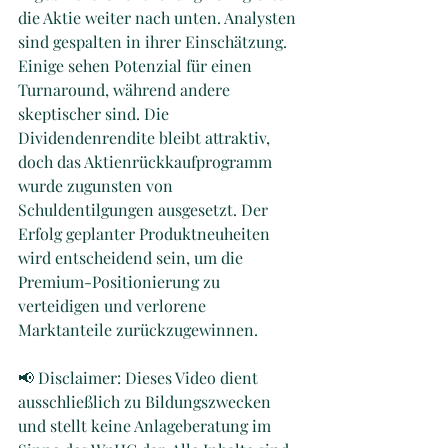
die Aktie weiter nach unten. Analysten 
sind gespalten in ihrer Einschätzung. 
Einige sehen Potenzial für einen 
Turnaround, während andere 
skeptischer sind. Die 
Dividendenrendite bleibt attraktiv, 
doch das Aktienrückkaufprogramm 
wurde zugunsten von 
Schuldentilgungen ausgesetzt. Der 
Erfolg geplanter Produktneuheiten 
wird entscheidend sein, um die 
Premium-Positionierung zu 
verteidigen und verlorene 
Marktanteile zurückzugewinnen.
📢 Disclaimer: Dieses Video dient 
ausschließlich zu Bildungszwecken 
und stellt keine Anlageberatung im 