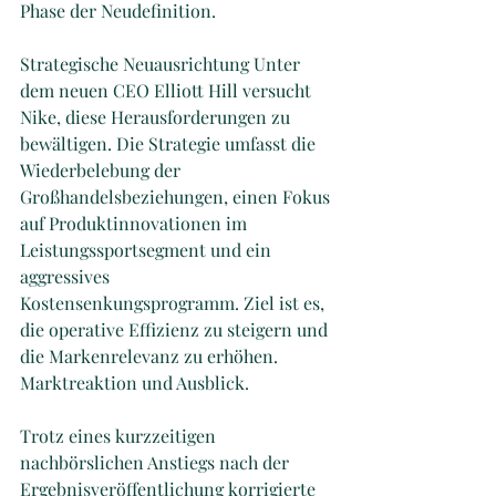
Phase der Neudefinition.
Strategische Neuausrichtung Unter 
dem neuen CEO Elliott Hill versucht 
Nike, diese Herausforderungen zu 
bewältigen. Die Strategie umfasst die 
Wiederbelebung der 
Großhandelsbeziehungen, einen Fokus 
auf Produktinnovationen im 
Leistungssportsegment und ein 
aggressives 
Kostensenkungsprogramm. Ziel ist es, 
die operative Effizienz zu steigern und 
die Markenrelevanz zu erhöhen. 
Marktreaktion und Ausblick.
Trotz eines kurzzeitigen 
nachbörslichen Anstiegs nach der 
Ergebnisveröffentlichung korrigierte 