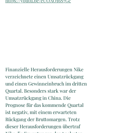
https://youtu.be/eUOAO16S7Gc
Finanzielle Herausforderungen Nike 
verzeichnete einen Umsatzrückgang 
und einen Gewinneinbruch im dritten 
Quartal. Besonders stark war der 
Umsatzrückgang in China. Die 
Prognose für das kommende Quartal 
ist negativ, mit einem erwarteten 
Rückgang der Bruttomargen. Trotz 
dieser Herausforderungen übertraf 