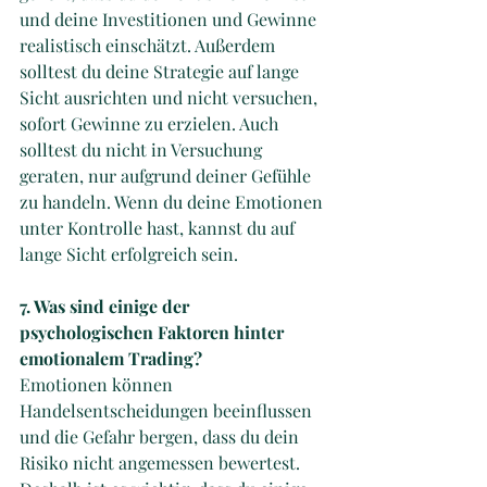
und deine Investitionen und Gewinne 
realistisch einschätzt. Außerdem 
solltest du deine Strategie auf lange 
Sicht ausrichten und nicht versuchen, 
sofort Gewinne zu erzielen. Auch 
solltest du nicht in Versuchung 
geraten, nur aufgrund deiner Gefühle 
zu handeln. Wenn du deine Emotionen 
unter Kontrolle hast, kannst du auf 
lange Sicht erfolgreich sein.
7. Was sind einige der 
psychologischen Faktoren hinter 
emotionalem Trading? 
Emotionen können 
Handelsentscheidungen beeinflussen 
und die Gefahr bergen, dass du dein 
Risiko nicht angemessen bewertest. 