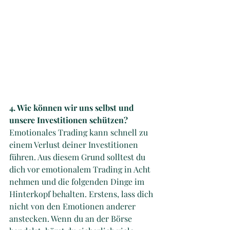
4. Wie können wir uns selbst und 
unsere Investitionen schützen?
Emotionales Trading kann schnell zu 
einem Verlust deiner Investitionen 
führen. Aus diesem Grund solltest du 
dich vor emotionalem Trading in Acht 
nehmen und die folgenden Dinge im 
Hinterkopf behalten. Erstens, lass dich 
nicht von den Emotionen anderer 
anstecken. Wenn du an der Börse 