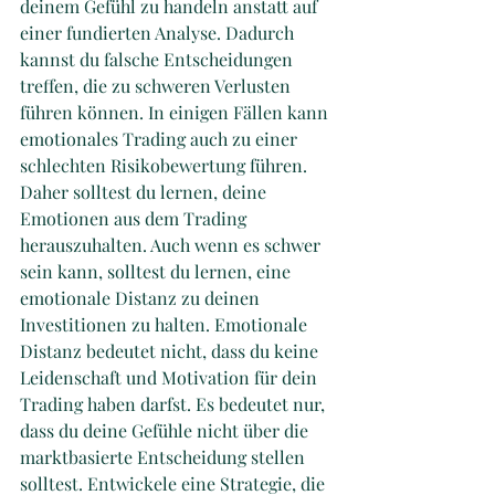
deinem Gefühl zu handeln anstatt auf 
einer fundierten Analyse. Dadurch 
kannst du falsche Entscheidungen 
treffen, die zu schweren Verlusten 
führen können. In einigen Fällen kann 
emotionales Trading auch zu einer 
schlechten Risikobewertung führen. 
Daher solltest du lernen, deine 
Emotionen aus dem Trading 
herauszuhalten. Auch wenn es schwer 
sein kann, solltest du lernen, eine 
emotionale Distanz zu deinen 
Investitionen zu halten. Emotionale 
Distanz bedeutet nicht, dass du keine 
Leidenschaft und Motivation für dein 
Trading haben darfst. Es bedeutet nur, 
dass du deine Gefühle nicht über die 
marktbasierte Entscheidung stellen 
solltest. Entwickele eine Strategie, die 