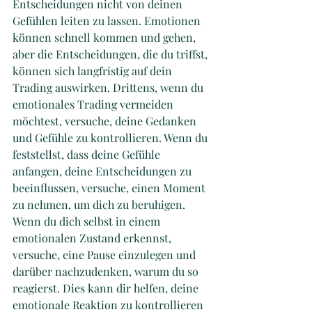
Entscheidungen nicht von deinen 
Gefühlen leiten zu lassen. Emotionen 
können schnell kommen und gehen, 
aber die Entscheidungen, die du triffst, 
können sich langfristig auf dein 
Trading auswirken. Drittens, wenn du 
emotionales Trading vermeiden 
möchtest, versuche, deine Gedanken 
und Gefühle zu kontrollieren. Wenn du 
feststellst, dass deine Gefühle 
anfangen, deine Entscheidungen zu 
beeinflussen, versuche, einen Moment 
zu nehmen, um dich zu beruhigen. 
Wenn du dich selbst in einem 
emotionalen Zustand erkennst, 
versuche, eine Pause einzulegen und 
darüber nachzudenken, warum du so 
reagierst. Dies kann dir helfen, deine 
emotionale Reaktion zu kontrollieren 