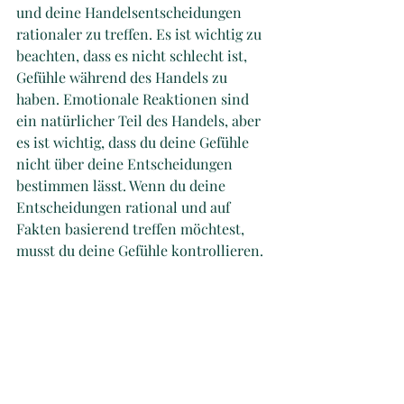
und deine Handelsentscheidungen 
rationaler zu treffen. Es ist wichtig zu 
beachten, dass es nicht schlecht ist, 
Gefühle während des Handels zu 
haben. Emotionale Reaktionen sind 
ein natürlicher Teil des Handels, aber 
es ist wichtig, dass du deine Gefühle 
nicht über deine Entscheidungen 
bestimmen lässt. Wenn du deine 
Entscheidungen rational und auf 
Fakten basierend treffen möchtest, 
musst du deine Gefühle kontrollieren.