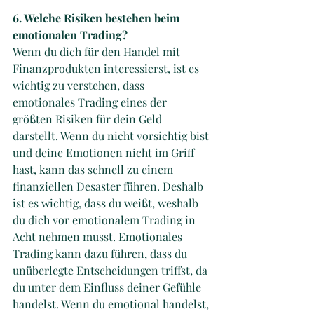
6. Welche Risiken bestehen beim 
emotionalen Trading? 
Wenn du dich für den Handel mit 
Finanzprodukten interessierst, ist es 
wichtig zu verstehen, dass 
emotionales Trading eines der 
größten Risiken für dein Geld 
darstellt. Wenn du nicht vorsichtig bist 
und deine Emotionen nicht im Griff 
hast, kann das schnell zu einem 
finanziellen Desaster führen. Deshalb 
ist es wichtig, dass du weißt, weshalb 
du dich vor emotionalem Trading in 
Acht nehmen musst. Emotionales 
Trading kann dazu führen, dass du 
unüberlegte Entscheidungen triffst, da 
du unter dem Einfluss deiner Gefühle 
handelst. Wenn du emotional handelst, 