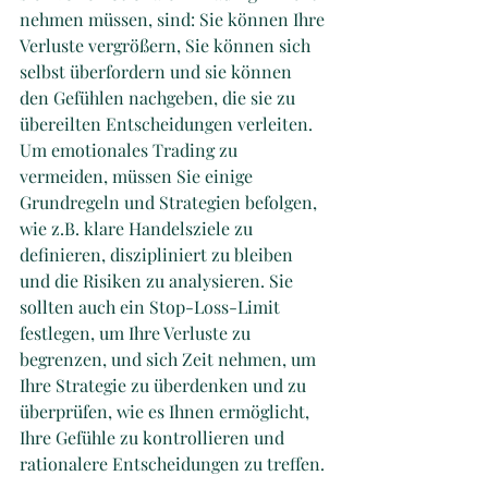
nehmen müssen, sind: Sie können Ihre 
Verluste vergrößern, Sie können sich 
selbst überfordern und sie können 
den Gefühlen nachgeben, die sie zu 
übereilten Entscheidungen verleiten. 
Um emotionales Trading zu 
vermeiden, müssen Sie einige 
Grundregeln und Strategien befolgen, 
wie z.B. klare Handelsziele zu 
definieren, diszipliniert zu bleiben 
und die Risiken zu analysieren. Sie 
sollten auch ein Stop-Loss-Limit 
festlegen, um Ihre Verluste zu 
begrenzen, und sich Zeit nehmen, um 
Ihre Strategie zu überdenken und zu 
überprüfen, wie es Ihnen ermöglicht, 
Ihre Gefühle zu kontrollieren und 
rationalere Entscheidungen zu treffen.