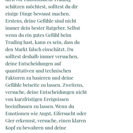
schützen möchtest, solltest du dir 
einige Dinge bewusst machen. 
Erstens, deine Gefühle sind nicht 
immer dein bester Ratgeber. Selbst 
wenn du ein gutes Gefühl beim 
Trading hast, kann es sein, dass du 
den Markt falsch einschätzt. Du 
solltest deshalb immer versuchen, 
deine Entscheidungen auf 
quantitativen und technischen 
Faktoren zu basieren und deine 
Gefühle beiseite zu lassen. Zweitens, 
versuche, deine Entscheidungen nicht 
von kurzfristigen Ereignissen 
beeinflussen zu lassen. Wenn du 
Emotionen wie Angst, Eifersucht oder 
Gier erkennst, versuche, einen klaren 
Kopf zu bewahren und deine 