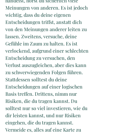
handelst, hörst du sicherlich viele 
Meinungen von anderen. Es ist jedoch 
wichtig, dass du deine eigenen 
Entscheidungen triffst, anstatt dich 
von den Meinungen anderer leiten zu 
lassen. Zweitens, versuche, deine 
Gefühle im Zaum zu halten. Es ist 
verlockend, aufgrund einer schlechten 
Entscheidung zu versuchen, den 
Verlust auszugleichen, aber dies kann 
zu schwerwiegenden Folgen führen. 
Stattdessen solltest du deine 
Entscheidungen auf einer logischen 
Basis treffen. Drittens, nimm nur 
Risiken, die du tragen kannst. Du 
solltest nur so viel investieren, wie du 
dir leisten kannst, und nur Risiken 
eingehen, die du tragen kannst. 
Vermeide es, alles auf eine Karte zu 