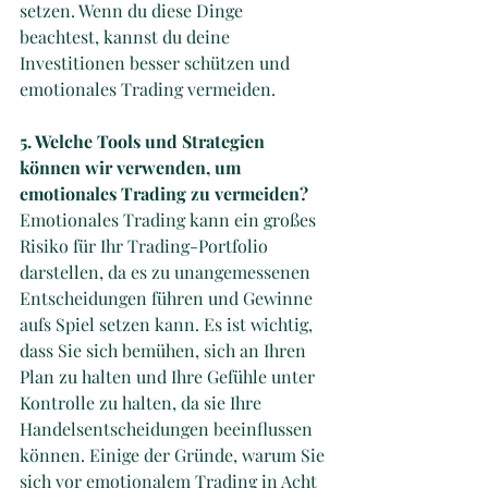
setzen. Wenn du diese Dinge 
beachtest, kannst du deine 
Investitionen besser schützen und 
emotionales Trading vermeiden.
5. Welche Tools und Strategien 
können wir verwenden, um 
emotionales Trading zu vermeiden? 
Emotionales Trading kann ein großes 
Risiko für Ihr Trading-Portfolio 
darstellen, da es zu unangemessenen 
Entscheidungen führen und Gewinne 
aufs Spiel setzen kann. Es ist wichtig, 
dass Sie sich bemühen, sich an Ihren 
Plan zu halten und Ihre Gefühle unter 
Kontrolle zu halten, da sie Ihre 
Handelsentscheidungen beeinflussen 
können. Einige der Gründe, warum Sie 
sich vor emotionalem Trading in Acht 