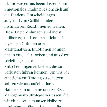
ist und wie es uns beeinflussen kann. 
Emotionales Trading bezieht sich auf 
die Tendenz, Entscheidungen 
aufgrund von Gefühlen oder 
instinktiven Reaktionen zu treffen. 
Diese Entscheidungen sind meist 
unüberlegt und basieren nicht auf 
logischen Gründen oder 
Marktanalysen. Emotionen können 
uns in eine Falle locken und uns dazu 
verleiten, risikoreiche 
Entscheidungen zu treffen, die zu 
Verlusten führen können. Um uns vor 
emotionalem Trading zu schützen, 
sollten wir uns auf ein klares 
Handelsplan und eine präzise Risk 
Management-Strategie verlassen, die 
wir einhalten, um unser Risiko zu 
minimieren. Wir sollten auch die 