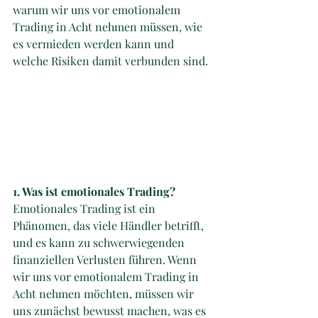
warum wir uns vor emotionalem 
Trading in Acht nehmen müssen, wie 
es vermieden werden kann und 
welche Risiken damit verbunden sind.
1. Was ist emotionales Trading? 
Emotionales Trading ist ein 
Phänomen, das viele Händler betrifft, 
und es kann zu schwerwiegenden 
finanziellen Verlusten führen. Wenn 
wir uns vor emotionalem Trading in 
Acht nehmen möchten, müssen wir 
uns zunächst bewusst machen, was es 