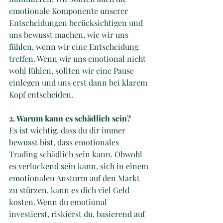
emotionale Komponente unserer 
Entscheidungen berücksichtigen und 
uns bewusst machen, wie wir uns 
fühlen, wenn wir eine Entscheidung 
treffen. Wenn wir uns emotional nicht 
wohl fühlen, sollten wir eine Pause 
einlegen und uns erst dann bei klarem 
Kopf entscheiden.
2. Warum kann es schädlich sein?
Es ist wichtig, dass du dir immer 
bewusst bist, dass emotionales 
Trading schädlich sein kann. Obwohl 
es verlockend sein kann, sich in einem 
emotionalen Ansturm auf den Markt 
zu stürzen, kann es dich viel Geld 
kosten. Wenn du emotional 
investierst, riskierst du, basierend auf 