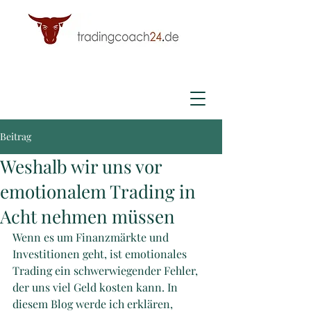
Beitrag
Weshalb wir uns vor
emotionalem Trading in
Acht nehmen müssen
Wenn es um Finanzmärkte und 
Investitionen geht, ist emotionales 
Trading ein schwerwiegender Fehler, 
der uns viel Geld kosten kann. In 
diesem Blog werde ich erklären, 